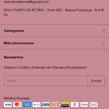
dolcisimatienda@gmail.com
SOLO PUNTO DE RETIRO - Trole 665 - Nueva Pompeya - 8 a 16
hs.
Categorias
Más información
Newsletter
Dejanos Tu Mail y Enterate de Ofertas y Novedades!!
Medios de pago