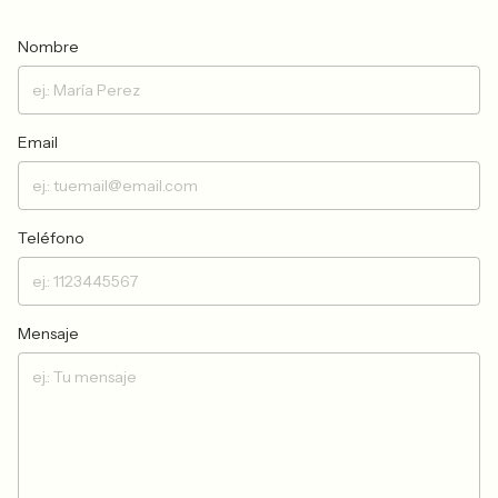
Nombre
Email
Teléfono
Mensaje