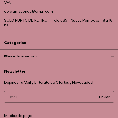
WA
dolcisimatienda@gmail.com
SOLO PUNTO DE RETIRO - Trole 665 - Nueva Pompeya - 8 a 16
hs.
Categorias
Más información
Newsletter
Dejanos Tu Mail y Enterate de Ofertas y Novedades!!
Medios de pago