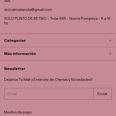
WA
dolcisimatienda@gmail.com
SOLO PUNTO DE RETIRO - Trole 665 - Nueva Pompeya - 8 a 16
hs.
Categorias
Más información
Newsletter
Dejanos Tu Mail y Enterate de Ofertas y Novedades!!
Medios de pago