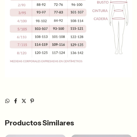
Productos Similares