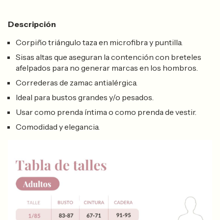
Descripción
Corpiño triángulo taza en microfibra y puntilla.
Sisas altas que aseguran la contención con breteles
afelpados para no generar marcas en los hombros.
Correderas de zamac antialérgica.
Ideal para bustos grandes y/o pesados.
Usar como prenda íntima o como prenda de vestir.
Comodidad y elegancia.