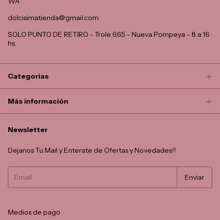
WA
dolcisimatienda@gmail.com
SOLO PUNTO DE RETIRO - Trole 665 - Nueva Pompeya - 8 a 16
hs.
Categorias
Más información
Newsletter
Dejanos Tu Mail y Enterate de Ofertas y Novedades!!
Medios de pago