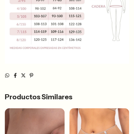
Productos Similares