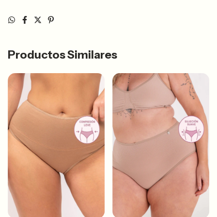
Productos Similares