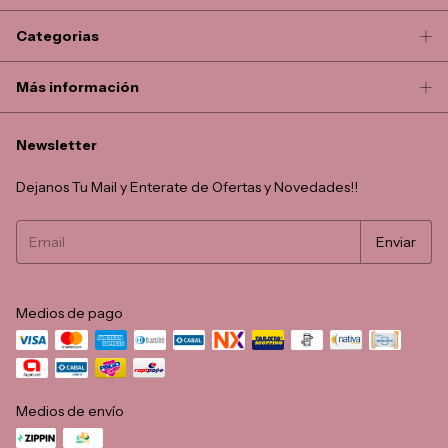
Categorias
Más información
Newsletter
Dejanos Tu Mail y Enterate de Ofertas y Novedades!!
Medios de pago
Medios de envío