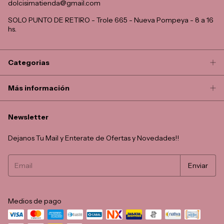
dolcisimatienda@gmail.com
SOLO PUNTO DE RETIRO - Trole 665 - Nueva Pompeya - 8 a 16
hs.
Categorias
Más información
Newsletter
Dejanos Tu Mail y Enterate de Ofertas y Novedades!!
Medios de pago