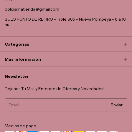
dolcisimatienda@gmail.com
SOLO PUNTO DE RETIRO - Trole 665 - Nueva Pompeya - 8 a 16
hs.
Categorias
Más información
Newsletter
Dejanos Tu Mail y Enterate de Ofertas y Novedades!!
Medios de pago