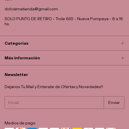
dolcisimatienda@gmail.com
SOLO PUNTO DE RETIRO - Trole 665 - Nueva Pompeya - 8 a 16
hs.
Categorias
Más información
Newsletter
Dejanos Tu Mail y Enterate de Ofertas y Novedades!!
Medios de pago