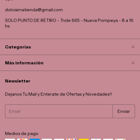
dolcisimatienda@gmail.com
SOLO PUNTO DE RETIRO - Trole 665 - Nueva Pompeya - 8 a 16
hs.
Categorias
Más información
Newsletter
Dejanos Tu Mail y Enterate de Ofertas y Novedades!!
Medios de pago