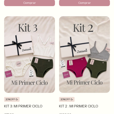
Comprar
Comprar
20%OFF 🥳
20%OFF 🥳
KIT 3: MI PRIMER CICLO
KIT 2 : MI PRIMER CICLO