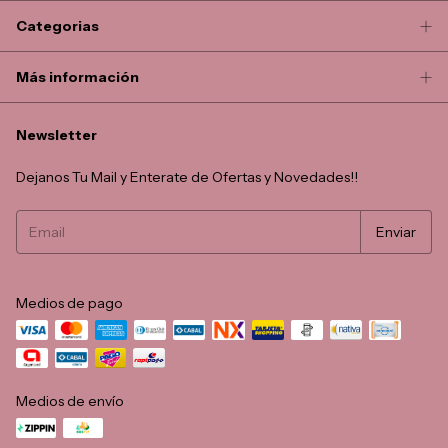
Categorias
Más información
Newsletter
Dejanos Tu Mail y Enterate de Ofertas y Novedades!!
Medios de pago
Medios de envío