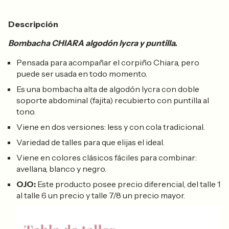
Descripción
Bombacha CHIARA algodón lycra y puntilla.
Pensada para acompañar el corpiño Chiara, pero
puede ser usada en todo momento.
Es una bombacha alta de algodón lycra con doble
soporte abdominal (fajita) recubierto con puntilla al
tono.
Viene en dos versiones: less y con cola tradicional.
Variedad de talles para que elijas el ideal.
Viene en colores clásicos fáciles para combinar:
avellana, blanco y negro.
OJO:
Este producto posee precio diferencial, del talle 1
al talle 6 un precio y talle 7/8 un precio mayor.