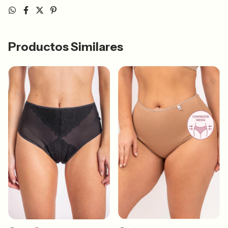
Productos Similares