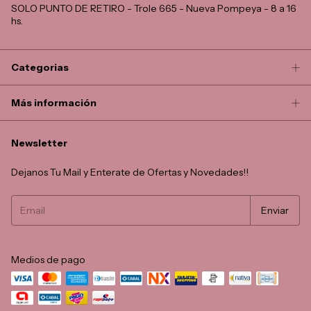
SOLO PUNTO DE RETIRO - Trole 665 - Nueva Pompeya - 8 a 16
hs.
Categorias
Más información
Newsletter
Dejanos Tu Mail y Enterate de Ofertas y Novedades!!
Medios de pago