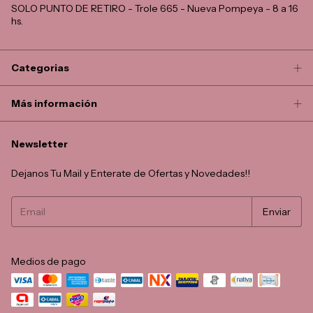
SOLO PUNTO DE RETIRO - Trole 665 - Nueva Pompeya - 8 a 16
hs.
Categorias
Más información
Newsletter
Dejanos Tu Mail y Enterate de Ofertas y Novedades!!
Medios de pago