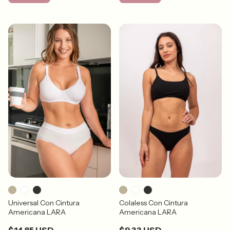
Universal Con Cintura
Colaless Con Cintura
Americana LARA
Americana LARA