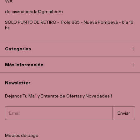
WA
dolcisimatienda@gmail.com
SOLO PUNTO DE RETIRO - Trole 665 - Nueva Pompeya - 8 a 16
hs.
Categorias
Más información
Newsletter
Dejanos Tu Mail y Enterate de Ofertas y Novedades!!
Medios de pago