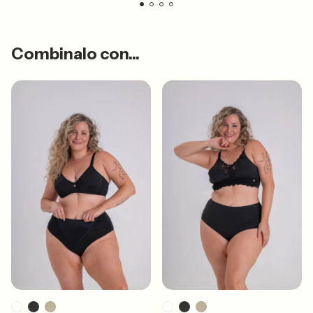
Combinalo con...