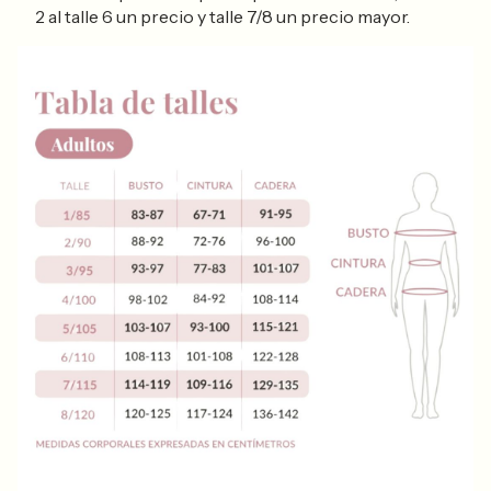
2 al talle 6 un precio y talle 7/8 un precio mayor.