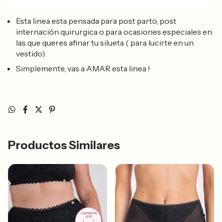
Esta linea esta pensada para post parto, post
internación quirurgica o para ocasiones especiales en
las que queres afinar tu silueta ( para lucirte en un
vestido)
Simplemente, vas a AMAR esta linea !
Productos Similares