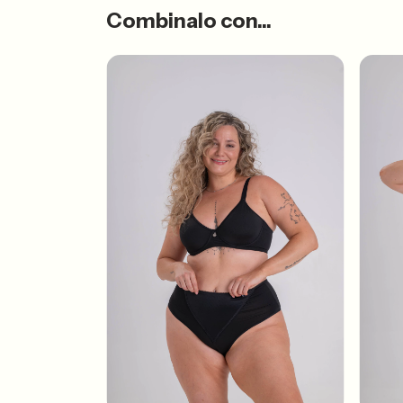
Combinalo con...