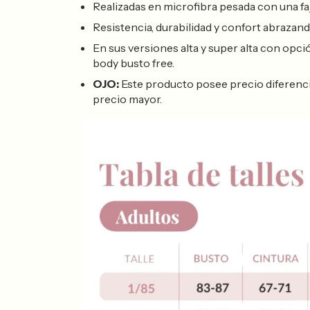
Realizadas en microfibra pesada con una fa
Resistencia, durabilidad y confort abrazand
En sus versiones alta y super alta con opci
body busto free.
OJO:
Este producto posee precio diferencial, 
precio mayor.