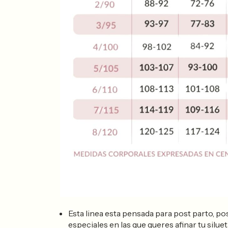
Esta linea esta pensada para post parto, po
especiales en las que queres afinar tu siluet