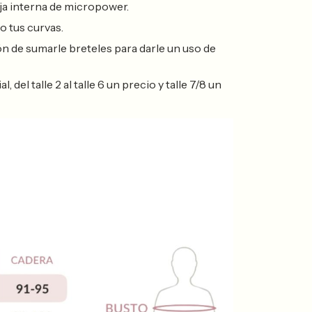
ja interna de micropower.
o tus curvas.
ón de sumarle breteles para darle un uso de
del talle 2 al talle 6 un precio y talle 7/8 un