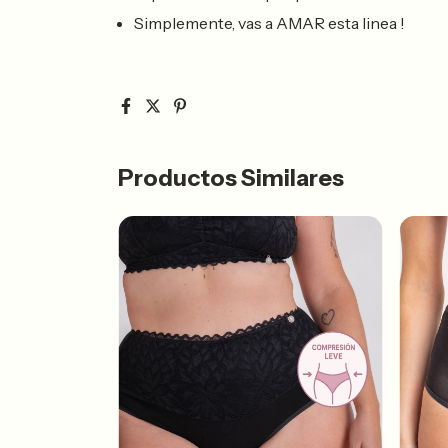
Simplemente, vas a AMAR esta linea !
Productos Similares