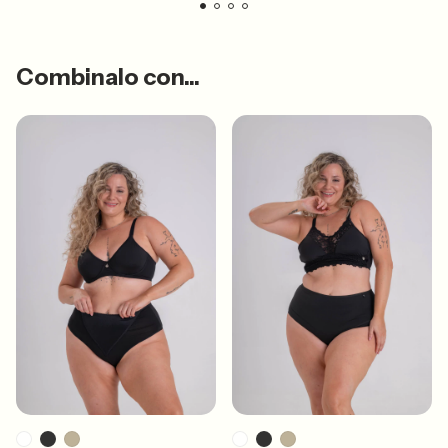
Combinalo con...