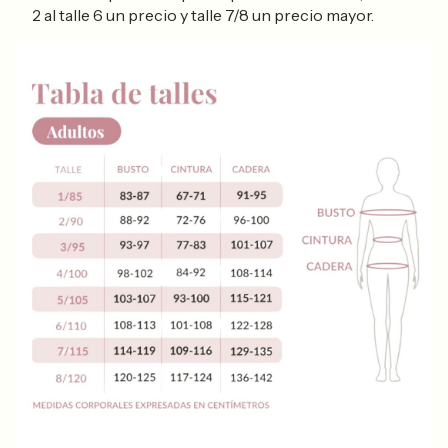
2 al talle 6 un precio y talle 7/8 un precio mayor.