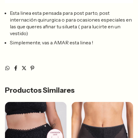
Esta linea esta pensada para post parto, post
internación quirurgica o para ocasiones especiales en
las que queres afinar tu silueta ( para lucirte en un
vestido)
Simplemente, vas a AMAR esta linea !
Productos Similares