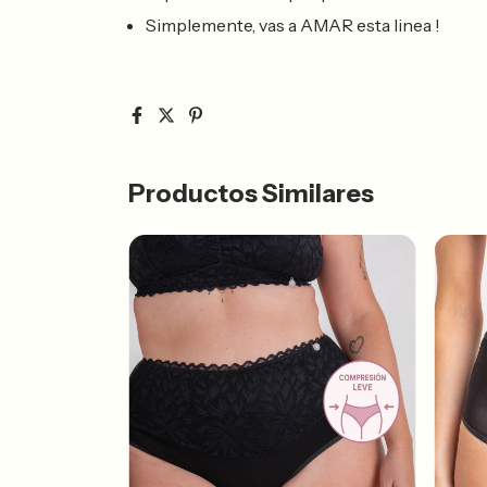
Simplemente, vas a AMAR esta linea !
Productos Similares