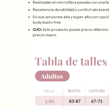
Realizadas en microfibra pesada con una fa
Resistencia, durabilidad y confort abrazand
En sus versiones alta y super alta con opci
body busto free.
OJO:
Este producto posee precio diferencial, 
precio mayor.