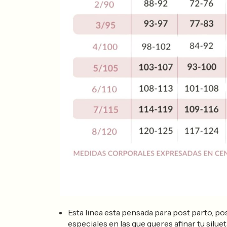
Esta linea esta pensada para post parto, po
especiales en las que queres afinar tu siluet