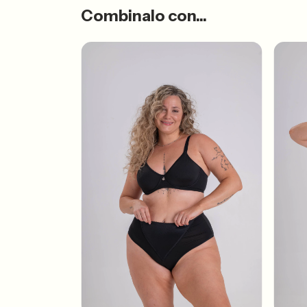
Combinalo con...