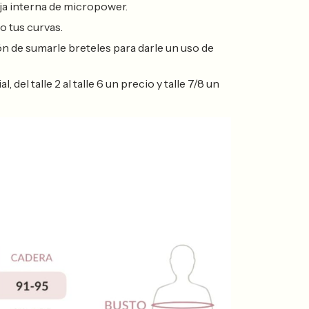
ja interna de micropower.
o tus curvas.
ón de sumarle breteles para darle un uso de
del talle 2 al talle 6 un precio y talle 7/8 un