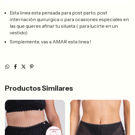
Esta linea esta pensada para post parto, post
internación quirurgica o para ocasiones especiales en
las que queres afinar tu silueta ( para lucirte en un
vestido)
Simplemente, vas a AMAR esta linea !
Productos Similares