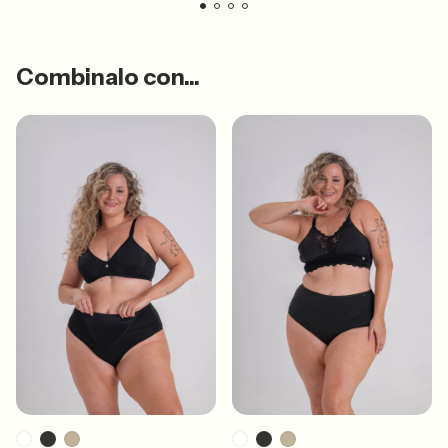
Combinalo con...