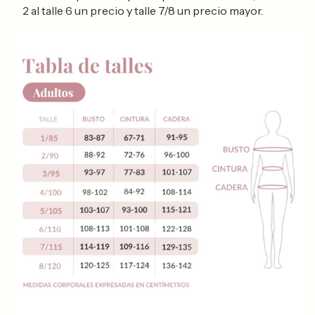
2 al talle 6 un precio y talle 7/8 un precio mayor.