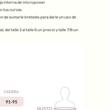
ja interna de micropower.
o tus curvas.
ón de sumarle breteles para darle un uso de
del talle 2 al talle 6 un precio y talle 7/8 un