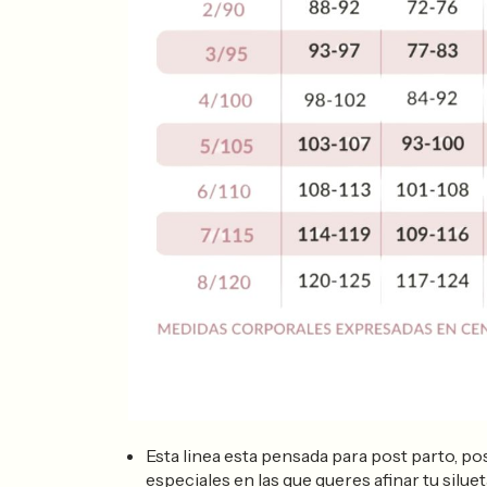
Esta linea esta pensada para post parto, po
especiales en las que queres afinar tu siluet