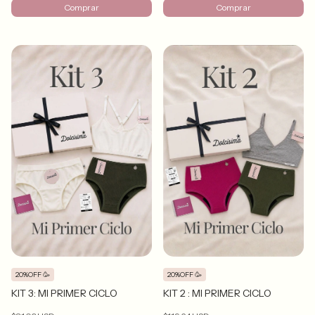
Comprar
Comprar
20%OFF 🥳
20%OFF 🥳
KIT 3: MI PRIMER CICLO
KIT 2 : MI PRIMER CICLO