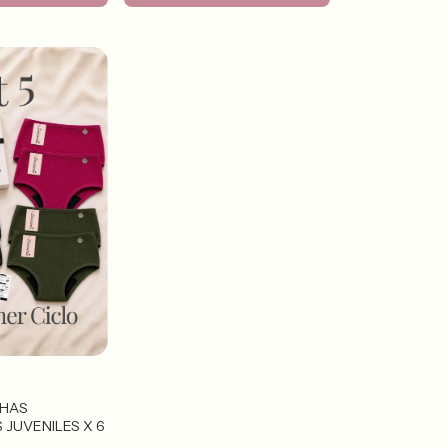
CHAS
JUVENILES X 6