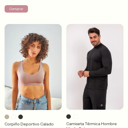
Comprar
Camiseta Térmica Hombre
Corpiño Deportivo Calado