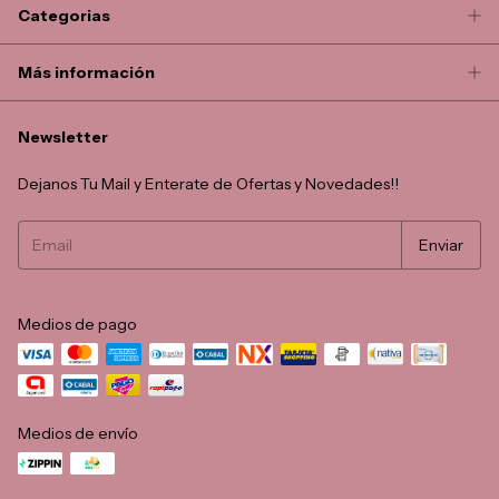
Categorias
Más información
Newsletter
Dejanos Tu Mail y Enterate de Ofertas y Novedades!!
Medios de pago
Medios de envío