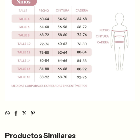
Productos Similares