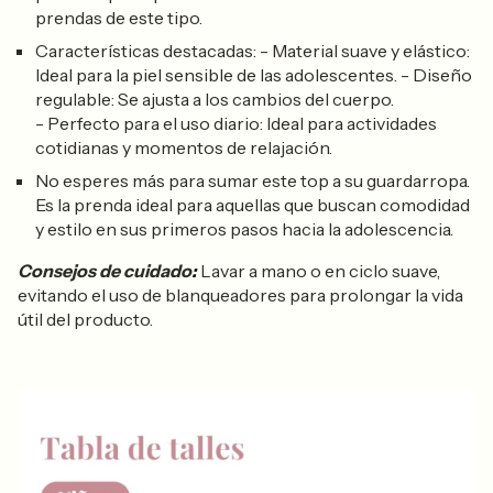
prendas de este tipo.
Características destacadas:
-
Material suave y elástico
:
Ideal para la piel sensible de las adolescentes. -
Diseño
regulable
: Se ajusta a los cambios del cuerpo.
-
Perfecto para el uso diario
: Ideal para actividades
cotidianas y momentos de relajación.
No esperes más para sumar este top a su guardarropa.
Es la prenda ideal para aquellas que buscan
comodidad
y estilo
en sus primeros pasos hacia la adolescencia.
Consejos de cuidado
:
Lavar a mano o en ciclo suave,
evitando el uso de blanqueadores para prolongar la vida
útil del producto.