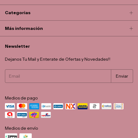
Categorias
Más información
Newsletter
Dejanos Tu Mail y Enterate de Ofertas y Novedades!!
Medios de pago
Medios de envío