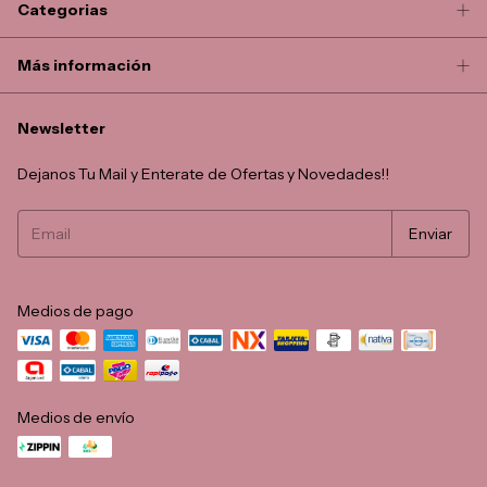
Categorias
Más información
Newsletter
Dejanos Tu Mail y Enterate de Ofertas y Novedades!!
Medios de pago
Medios de envío