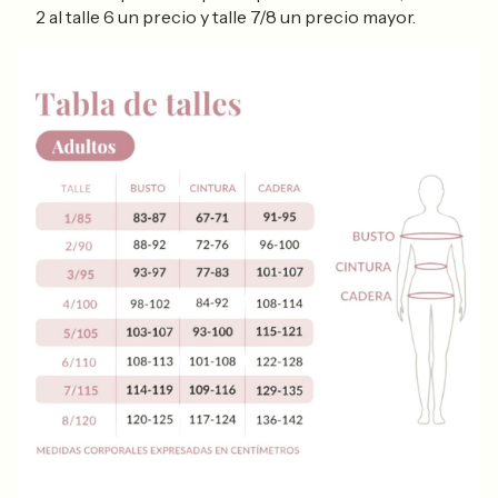
2 al talle 6 un precio y talle 7/8 un precio mayor.