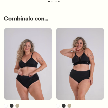
Combinalo con...