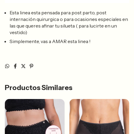
Esta linea esta pensada para post parto, post
internación quirurgica o para ocasiones especiales en
las que queres afinar tu silueta ( para lucirte en un
vestido)
Simplemente, vas a AMAR esta linea !
Productos Similares