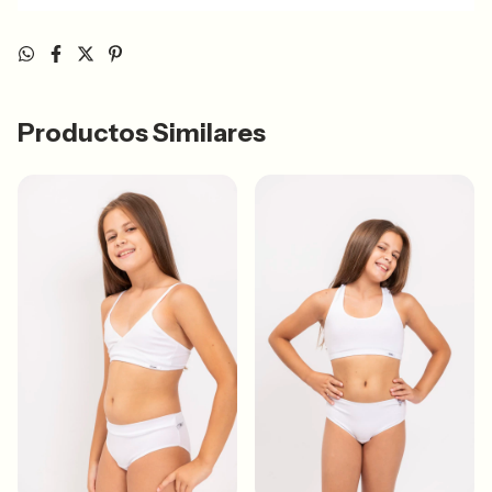
Productos Similares