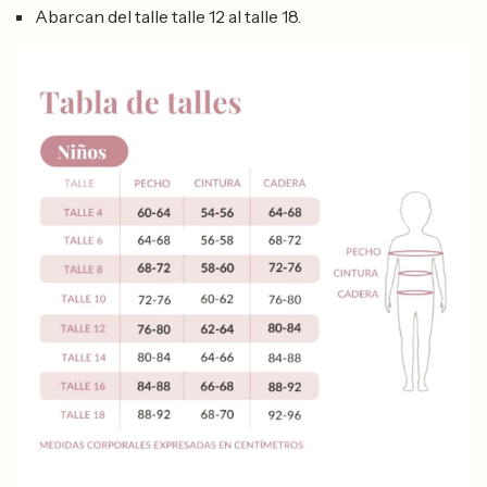
Abarcan del talle talle 12 al talle 18.