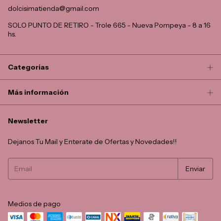
dolcisimatienda@gmail.com
SOLO PUNTO DE RETIRO - Trole 665 - Nueva Pompeya - 8 a 16
hs.
Categorias
Más información
Newsletter
Dejanos Tu Mail y Enterate de Ofertas y Novedades!!
Medios de pago