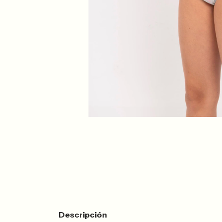
Descripción