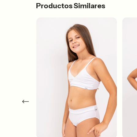
Productos Similares