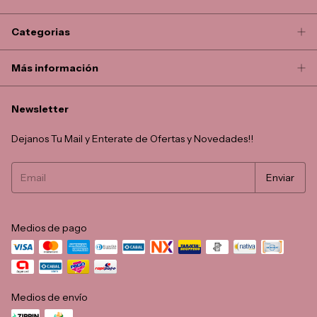
Categorias
Más información
Newsletter
Dejanos Tu Mail y Enterate de Ofertas y Novedades!!
Medios de pago
Medios de envío