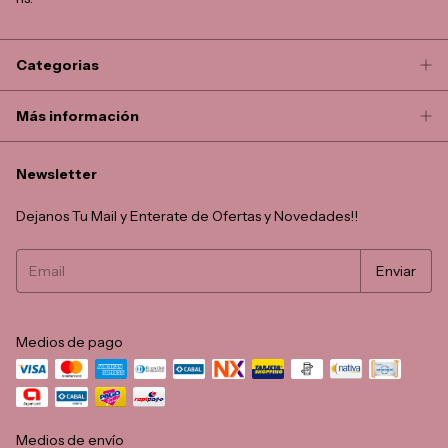
Categorias
Más información
Newsletter
Dejanos Tu Mail y Enterate de Ofertas y Novedades!!
Medios de pago
Medios de envío