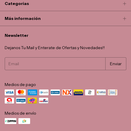
Categorias
Más información
Newsletter
Dejanos Tu Mail y Enterate de Ofertas y Novedades!!
Medios de pago
Medios de envío