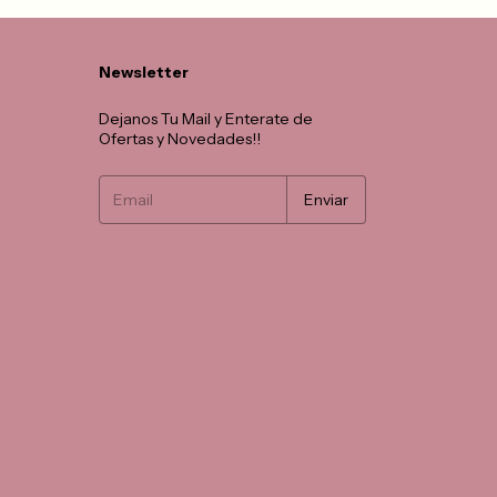
Newsletter
Dejanos Tu Mail y Enterate de
Ofertas y Novedades!!