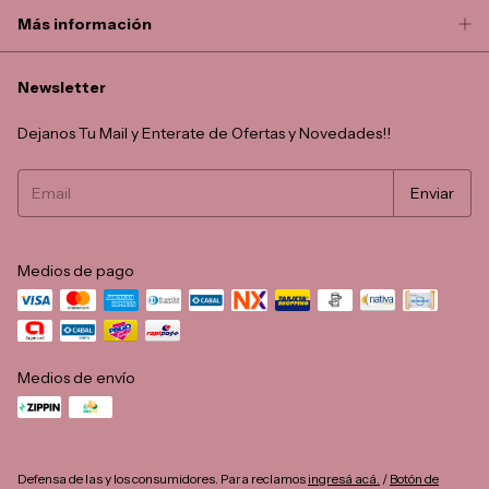
Más información
Newsletter
Dejanos Tu Mail y Enterate de Ofertas y Novedades!!
Medios de pago
Medios de envío
Defensa de las y los consumidores. Para reclamos
ingresá acá.
/
Botón de