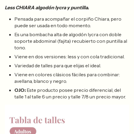
Less CHIARA algodón lycra y puntilla.
Pensada para acompañar el corpiño Chiara, pero
puede ser usada en todo momento.
Es una bombacha alta de algodón lycra con doble
soporte abdominal (fajita) recubierto con puntilla al
tono.
Viene en dos versiones: less y con cola tradicional.
Variedad de talles para que elijas el ideal.
Viene en colores clásicos fáciles para combinar:
avellana, blanco y negro.
OJO:
Este producto posee precio diferencial, del
talle 1 al talle 6 un precio y talle 7/8 un precio mayor.