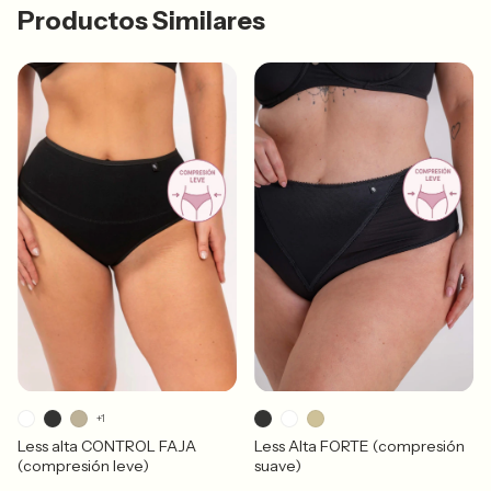
Productos Similares
+1
Less alta CONTROL FAJA
Less Alta FORTE (compresión
(compresión leve)
suave)