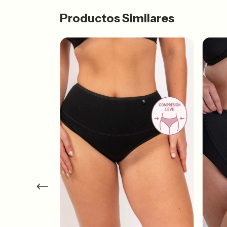
Productos Similares