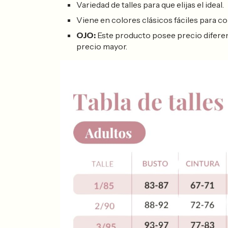
Variedad de talles para que elijas el ideal.
Viene en colores clásicos fáciles para co
OJO:
Este producto posee precio diferencial
precio mayor.