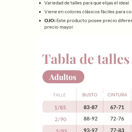
Variedad de talles para que elijas el ideal.
Viene en colores clásicos fáciles para co
OJO:
Este producto posee precio diferencial
precio mayor.