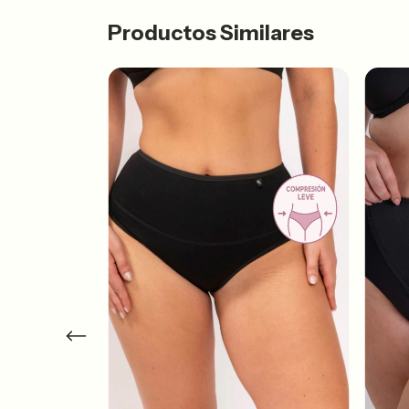
Productos Similares