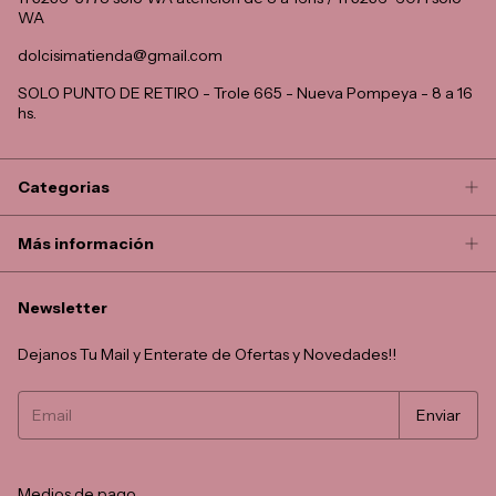
WA
dolcisimatienda@gmail.com
SOLO PUNTO DE RETIRO - Trole 665 - Nueva Pompeya - 8 a 16
hs.
Categorias
Más información
Newsletter
Dejanos Tu Mail y Enterate de Ofertas y Novedades!!
Medios de pago