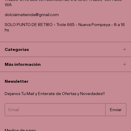
WA
dolcisimatienda@gmail.com
SOLO PUNTO DE RETIRO - Trole 665 - Nueva Pompeya - 8 a 16
hs.
Categorias
Más información
Newsletter
Dejanos Tu Mail y Enterate de Ofertas y Novedades!!
Medios de pago