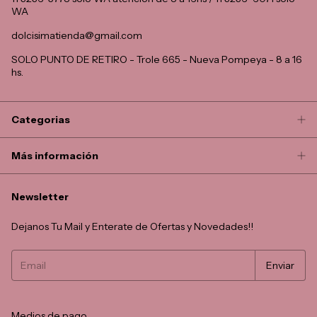
WA
dolcisimatienda@gmail.com
SOLO PUNTO DE RETIRO - Trole 665 - Nueva Pompeya - 8 a 16
hs.
Categorias
Más información
Newsletter
Dejanos Tu Mail y Enterate de Ofertas y Novedades!!
Medios de pago