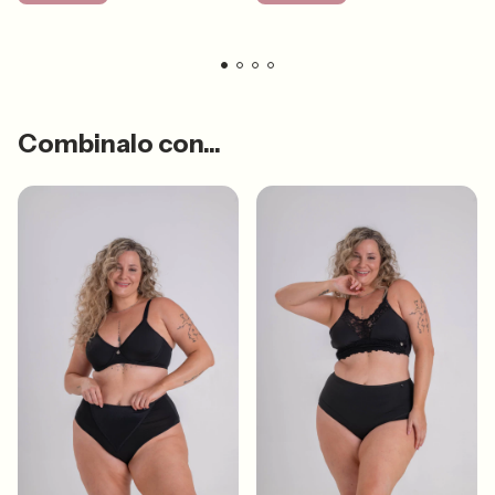
Combinalo con...