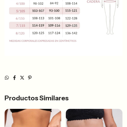
Productos Similares