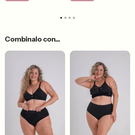
Combinalo con...