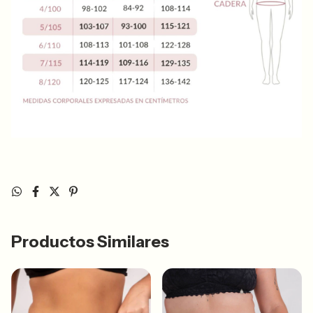
Productos Similares