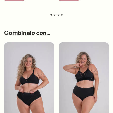
Combinalo con...