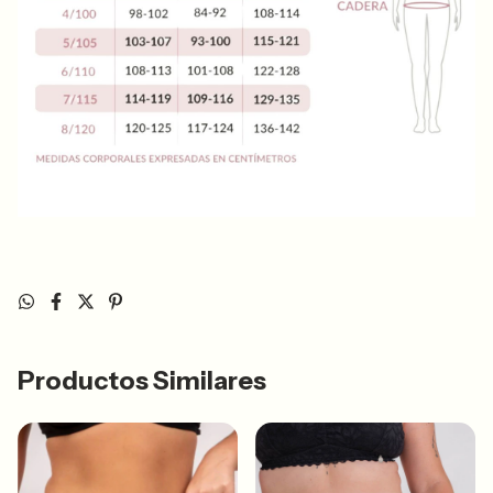
Productos Similares