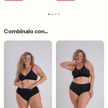
Combinalo con...