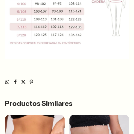
Productos Similares