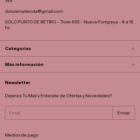
WA
dolcisimatienda@gmail.com
SOLO PUNTO DE RETIRO - Trole 665 - Nueva Pompeya - 8 a 16
hs.
Categorias
Más información
Newsletter
Dejanos Tu Mail y Enterate de Ofertas y Novedades!!
Medios de pago