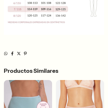
Productos Similares