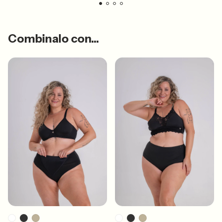
Combinalo con...