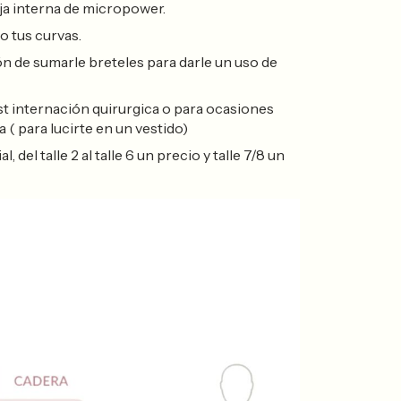
ja interna de micropower.
o tus curvas.
ón de sumarle breteles para darle un uso de
st internación quirurgica o para ocasiones
a ( para lucirte en un vestido)
del talle 2 al talle 6 un precio y talle 7/8 un