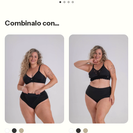
Combinalo con...