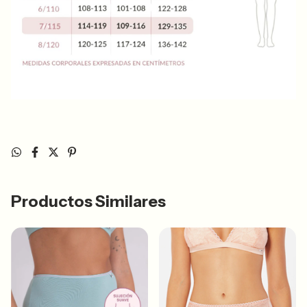
Productos Similares