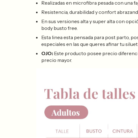
Realizadas en microfibra pesada con una fa
Resistencia, durabilidad y confort abrazand
En sus versiones alta y super alta con opci
body busto free.
Esta linea esta pensada para post parto, po
especiales en las que queres afinar tu siluet
OJO:
Este producto posee precio diferencial, 
precio mayor.