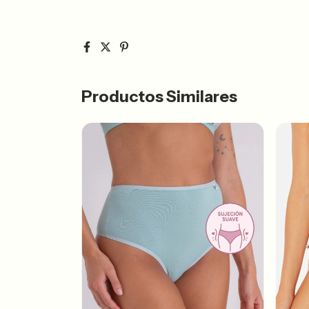
Productos Similares