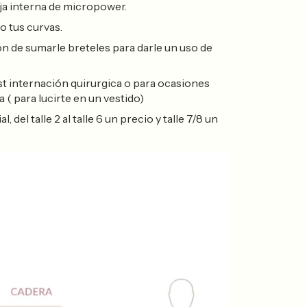
ja interna de micropower.
o tus curvas.
ón de sumarle breteles para darle un uso de
st internación quirurgica o para ocasiones
a ( para lucirte en un vestido)
del talle 2 al talle 6 un precio y talle 7/8 un